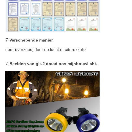
7.
Verschepende manier
door overzees, door de lucht of uitdrukkelijk
7.
Beelden van glt-2 draadloos mijnbouwlicht.