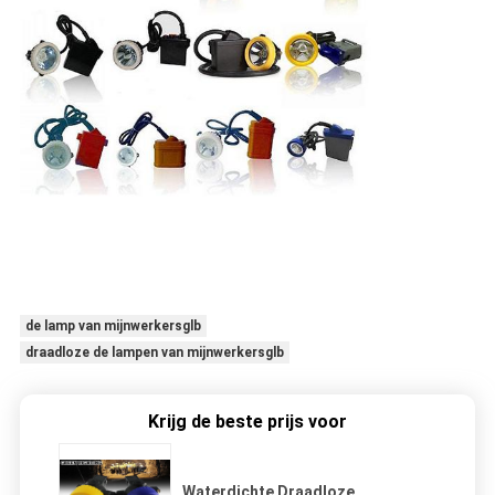
de lamp van mijnwerkersglb
draadloze de lampen van mijnwerkersglb
Krijg de beste prijs voor
Waterdichte Draadloze