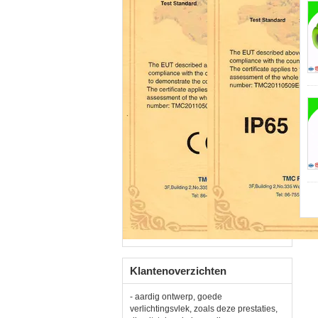
Klantenoverzichten
- aardig ontwerp, goede
verlichtingsvlek, zoals deze prestaties,