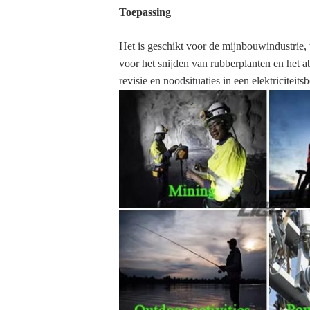
Toepassing
Het is geschikt voor de mijnbouwindustrie,
voor het snijden van rubberplanten en het a
revisie en noodsituaties in een elektriciteits